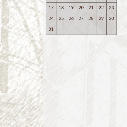
17
18
19
20
21
22
23
24
25
26
27
28
29
30
31