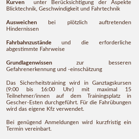
Kurven
unter Berücksichtigung der Aspekte
Blicktechnik, Geschwindigkeit und Fahrtechnik
Ausweichen
bei plötzlich auftretenden
Hindernissen
Fahrbahnzustände
und die erforderliche
abgestimmte Fahrweise
Grundlagenwissen
zur besseren
Gefahrenerkennung und -einschätzung
Das Sicherheitstraining wird in Ganztagskursen
(9:00 bis 16:00 Uhr) mit maximal 15
Teilnehmer/innen auf dem Trainingsplatz in
Gescher-Esten durchgeführt. Für die Fahrübungen
wird das eigene Kfz verwendet.
Bei genügend Anmeldungen wird kurzfristig ein
Termin vereinbart.