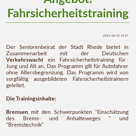
Fahrsicherheitstraining
2022-08-01 10:27
Der Seniorenbeirat der Stadt Rhede bietet in
Zusammenarbeit mit der Deutschen
Verkehrswacht
ein Fahrsicherheitstraining für
Jung und Alt an. Das Programm gilt für Autofahrer
ohne Altersbegrenzung. Das Programm wird von
sorgfältig ausgebildeten Fahrsicherheitstrainern
geleitet.
Die Trainingsinhalte:
Bremsen
mit den Schwerpunkten "Einschätzung
des Brems- und Anhalteweges " und
"Bremstechnik"