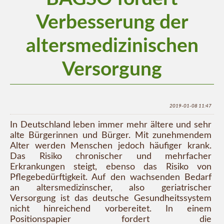
Verbesserung der
altersmedizinischen
Versorgung
2019-01-08 11:47
In Deutschland leben immer mehr ältere und sehr
alte Bürgerinnen und Bürger. Mit zunehmendem
Alter werden Menschen jedoch häufiger krank.
Das Risiko chronischer und mehrfacher
Erkrankungen steigt, ebenso das Risiko von
Pflegebedürftigkeit. Auf den wachsenden Bedarf
an altersmedizinscher, also geriatrischer
Versorgung ist das deutsche Gesundheitssystem
nicht hinreichend vorbereitet. In einem
Positionspapier fordert die