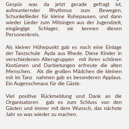
Gespür was da jetzt gerade gefragt ist,
aufmunternder Rhythmus zum Bewegen,
Schunkellieder für kleine Ruhepausen, und dann
wieder Lieder zum Mitsingen aus der Jugendzeit,
eingängige Schlager, sie kennen diesen
Personenkreis.
Als kleiner Höhepunkt gab es noch eine Einlage
der Tanzschule Ayda aus Rhede. Diese Kinder in
verschiedenen Altersgruppen mit ihren schönen
Kostümen und Darbietungen erfreute die alten
Menschen. Als die großen Mädchen die kleinen
mit im Tanz nahmen gab es besonderen Applaus.
Ein Augenschmaus für die Gäste.
Viel positive Rückmeldung und Dank an die
Organisatoren gab es zum Schluss von den
Gästen und immer mit dem Wunsch, das nächste
Jahr so was wieder zu machen.