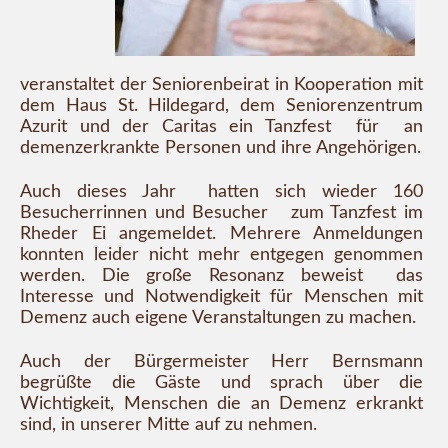
veranstaltet der Seniorenbeirat in Kooperation mit
dem Haus St. Hildegard, dem Seniorenzentrum
Azurit und der Caritas ein Tanzfest für an
demenzerkrankte Personen und ihre Angehörigen.
Auch dieses Jahr hatten sich wieder 160
Besucherrinnen und Besucher zum Tanzfest im
Rheder Ei angemeldet. Mehrere Anmeldungen
konnten leider nicht mehr entgegen genommen
werden. Die große Resonanz beweist das
Interesse und Notwendigkeit für Menschen mit
Demenz auch eigene Veranstaltungen zu machen.
Auch der Bürgermeister Herr Bernsmann
begrüßte die Gäste und sprach über die
Wichtigkeit, Menschen die an Demenz erkrankt
sind, in unserer Mitte auf zu nehmen.