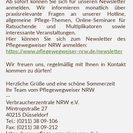
Ab sofort können Sie sich für unseren Newsletter
anmelden. Wir informieren monatlich über
praxisrelevante Fragen an unserer Hotline,
allgemeine Pflege-Themen, Online-Seminare für
Ratsuchende und Multiplikatoren sowie
interessante Veranstaltungen.
Hier können Sie sich zum Newsletter des
Pflegewegweiser NRW anmelden:
https://www.pflegewegweiser-nrw.de/newsletter
Wir freuen uns, regelmäßig mit Ihnen in Kontakt
kommen zu dürfen!
Herzliche Grüße und eine schöne Sommerzeit
Ihr Team vom Pflegewegweiser NRW
--
Verbraucherzentrale NRW e.V.
Mintropstraße 27
40215 Düsseldorf
Tel.: (0211) 38 09-106
Fax: (0211) 38 09-212