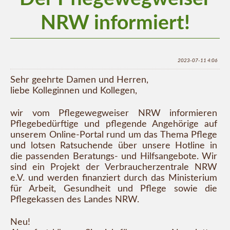
NRW informiert!
2023-07-11 4:06
Sehr geehrte Damen und Herren,
liebe Kolleginnen und Kollegen,
wir vom Pflegewegweiser NRW informieren
Pflegebedürftige und pflegende Angehörige auf
unserem Online-Portal rund um das Thema Pflege
und lotsen Ratsuchende über unsere Hotline in
die passenden Beratungs- und Hilfsangebote. Wir
sind ein Projekt der Verbraucherzentrale NRW
e.V. und werden finanziert durch das Ministerium
für Arbeit, Gesundheit und Pflege sowie die
Pflegekassen des Landes NRW.
Neu!