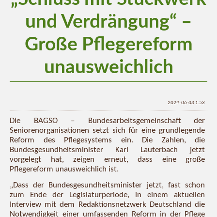
und Verdrängung“ –
Große Pflegereform
unausweichlich
2024-06-03 1:53
Die BAGSO – Bundesarbeitsgemeinschaft der
Seniorenorganisationen setzt sich für eine grundlegende
Reform des Pflegesystems ein. Die Zahlen, die
Bundesgesundheitsminister Karl Lauterbach jetzt
vorgelegt hat, zeigen erneut, dass eine große
Pflegereform unausweichlich ist.
„Dass der Bundesgesundheitsminister jetzt, fast schon
zum Ende der Legislaturperiode, in einem aktuellen
Interview mit dem Redaktionsnetzwerk Deutschland die
Notwendigkeit einer umfassenden Reform in der Pflege