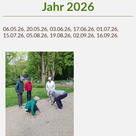
Jahr 2026
06.05.26, 20.05.26, 03.06.26, 17.06.26, 01.07.26,
15.07.26, 05.08.26, 19.08.26, 02.09.26, 16.09.26.