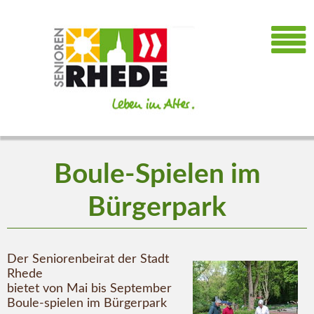
Boule-Spielen im
Bürgerpark
Der Seniorenbeirat der Stadt
Rhede
bietet von Mai bis September
Boule-spielen im Bürgerpark