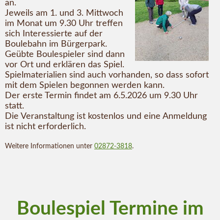
an.
Jeweils am 1. und 3. Mittwoch
im Monat um 9.30 Uhr treffen
sich Interessierte auf der
Boulebahn im Bürgerpark.
Geübte Boulespieler sind dann
vor Ort und erklären das Spiel.
Spielmaterialien sind auch vorhanden, so dass sofort
mit dem Spielen begonnen werden kann.
Der erste Termin findet am 6.5.2026 um 9.30 Uhr
statt.
Die Veranstaltung ist kostenlos und eine Anmeldung
ist nicht erforderlich.
Weitere Informationen unter
02872-3818
.
Boulespiel Termine im