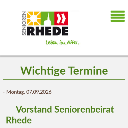
Wichtige Termine
-
Montag,
07.09.2026
Vorstand Seniorenbeirat
Rhede