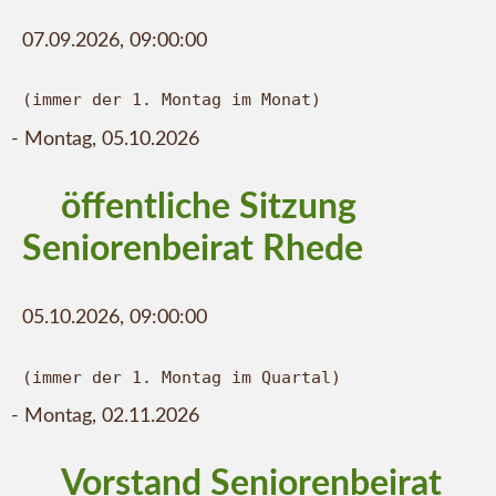
07.09.2026, 09:00:00
(immer der 1. Montag im Monat)
-
Montag,
05.10.2026
öffentliche Sitzung
Seniorenbeirat Rhede
05.10.2026, 09:00:00
(immer der 1. Montag im Quartal)
-
Montag,
02.11.2026
Vorstand Seniorenbeirat