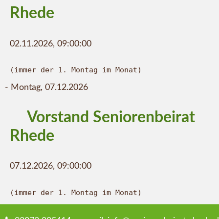
Rhede
02.11.2026, 09:00:00
(immer der 1. Montag im Monat)
-
Montag,
07.12.2026
Vorstand Seniorenbeirat
Rhede
07.12.2026, 09:00:00
(immer der 1. Montag im Monat)