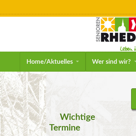
Home/Aktuelles
Wer sind wir?
Wichtige
Termine