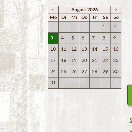
<
August 2026
>
Mo
Di
Mi
Do
Fr
Sa
So
1
2
3
4
5
6
7
8
9
10
11
12
13
14
15
16
17
18
19
20
21
22
23
24
25
26
27
28
29
30
31