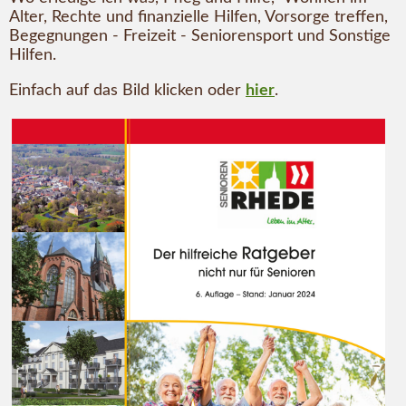
Alter, Rechte und finanzielle Hilfen, Vorsorge treffen,
Begegnungen - Freizeit - Seniorensport und Sonstige
Hilfen.
Einfach auf das Bild klicken oder
hier
.